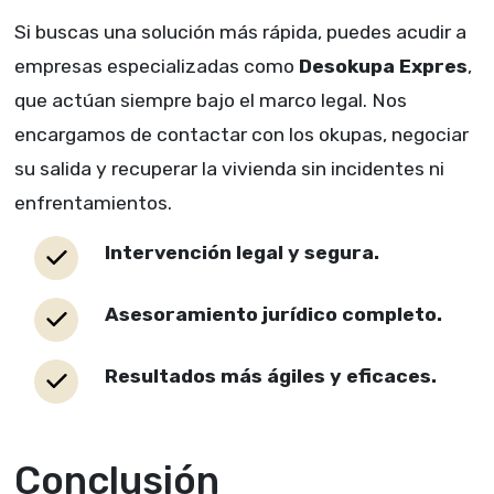
Si buscas una solución más rápida, puedes acudir a
empresas especializadas como
Desokupa Expres
,
que actúan siempre bajo el marco legal. Nos
encargamos de contactar con los okupas, negociar
su salida y recuperar la vivienda sin incidentes ni
enfrentamientos.
Intervención legal y segura.
Asesoramiento jurídico completo.
Resultados más ágiles y eficaces.
Conclusión