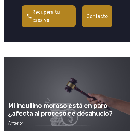
Recupera tu
Contacto
casa ya
Mi inquilino moroso está en paro
¿afecta al proceso de desahucio?
Anterior