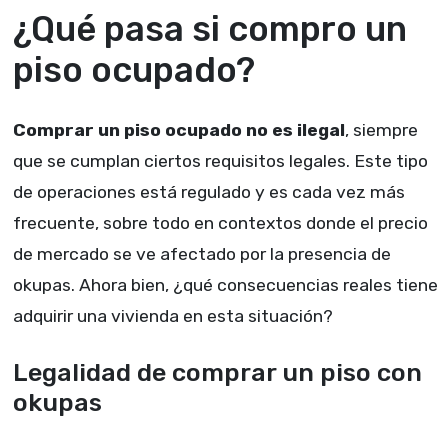
¿Qué pasa si compro un
piso ocupado?
Comprar un piso ocupado no es ilegal
, siempre
que se cumplan ciertos requisitos legales. Este tipo
de operaciones está regulado y es cada vez más
frecuente, sobre todo en contextos donde el precio
de mercado se ve afectado por la presencia de
okupas. Ahora bien, ¿qué consecuencias reales tiene
adquirir una vivienda en esta situación?
Legalidad de comprar un piso con
okupas