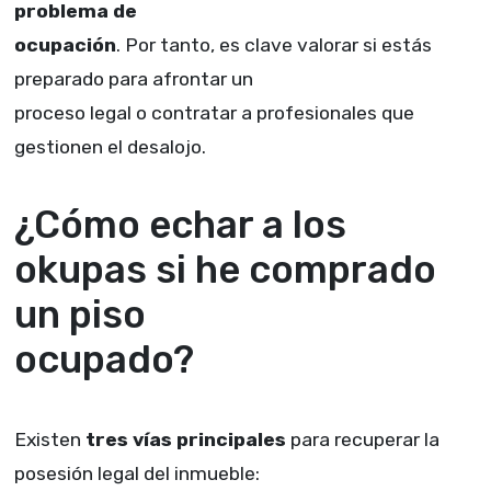
problema de
ocupación
. Por tanto, es clave valorar si estás
preparado para afrontar un
proceso legal o contratar a profesionales que
gestionen el desalojo.
¿Cómo echar a los
okupas si he comprado
un piso
ocupado?
Existen
tres vías principales
para recuperar la
posesión legal del inmueble: