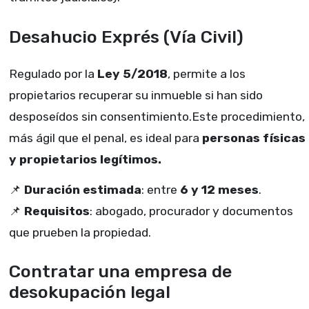
Desahucio Exprés (Vía Civil)
Regulado por la
Ley 5/2018
, permite a los
propietarios recuperar su inmueble si han sido
desposeídos sin consentimiento.Este procedimiento,
más ágil que el penal, es ideal para
personas físicas
y propietarios legítimos.
📌
Duración estimada
: entre
6 y 12 meses
.
📌
Requisitos
: abogado, procurador y documentos
que prueben la propiedad.
Contratar una empresa de
desokupación legal