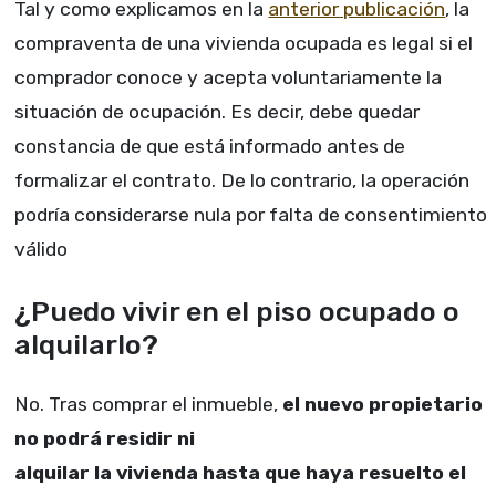
Tal y como explicamos en la
anterior publicación
, la
compraventa de una vivienda ocupada es legal si el
comprador conoce y acepta voluntariamente la
situación de ocupación. Es decir, debe quedar
constancia de que está informado antes de
formalizar el contrato. De lo contrario, la operación
podría considerarse nula por falta de consentimiento
válido
¿Puedo vivir en el piso ocupado o
alquilarlo?
No. Tras comprar el inmueble,
el nuevo propietario
no podrá residir ni
alquilar la vivienda hasta que haya resuelto el