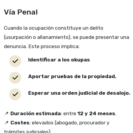
Vía Penal
Cuando la ocupación constituye un delito
(usurpación o allanamiento), se puede presentar una
denuncia. Este proceso implica:
Identificar a los okupas
Aportar pruebas de la propiedad.
Esperar una orden judicial de desalojo.
📌
Duración estimada
: entre
12 y 24 meses
.
📌
Costes
: elevados (abogado, procurador y
trámites judiciales).