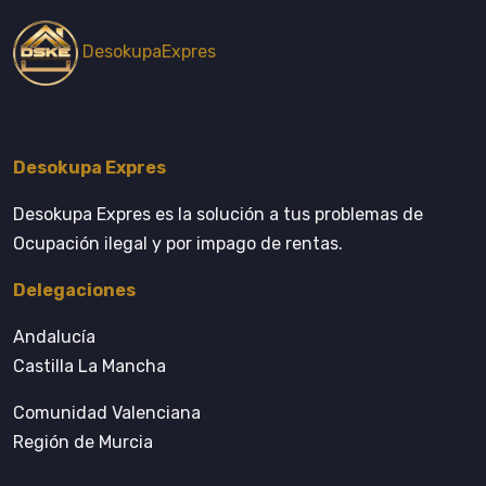
DesokupaExpres
Desokupa Expres
Desokupa Expres es la solución a tus problemas de
Ocupación ilegal y por impago de rentas.
Delegaciones
Andalucía
Castilla La Mancha
Comunidad Valenciana
Región de Murcia