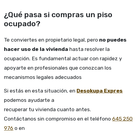
¿Qué pasa si compras un piso
ocupado?
Te conviertes en propietario legal, pero
no puedes
hacer uso de la vivienda
hasta resolver la
ocupación. Es fundamental actuar con rapidez y
apoyarte en profesionales que conozcan los
mecanismos legales adecuados
Si estás en esta situación, en
Desokupa Expres
podemos ayudarte a
recuperar tu vivienda cuanto antes.
Contáctanos sin compromiso en el teléfono
645 250
976
o en