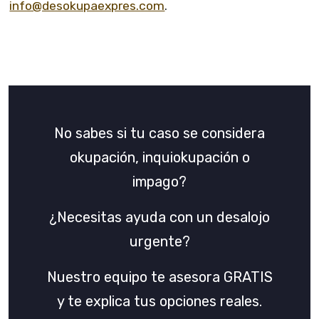
info@desokupaexpres.com
.
No sabes si tu caso se considera
okupación, inquiokupación o
impago?
¿Necesitas ayuda con un desalojo
urgente?
Nuestro equipo te asesora GRATIS
y te explica tus opciones reales.