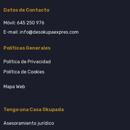
Datos de Contacto
Móvil:
645 250 976
E-mail:
info@desokupaexpres.com
Políticas Generales
Política de Privacidad
Política de Cookies
Mapa Web
Tengo una Casa Okupada
Asesoramiento jurídico