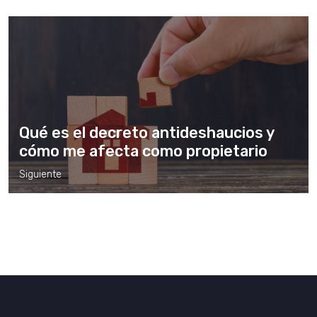
Qué es el decreto antideshaucios y
cómo me afecta como propietario
Siguiente