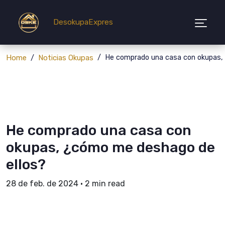
DesokupaExpres
Home
Noticias Okupas
He comprado una casa con okupas,
He comprado una casa con
okupas, ¿cómo me deshago de
ellos?
28 de feb. de 2024
•
2 min read