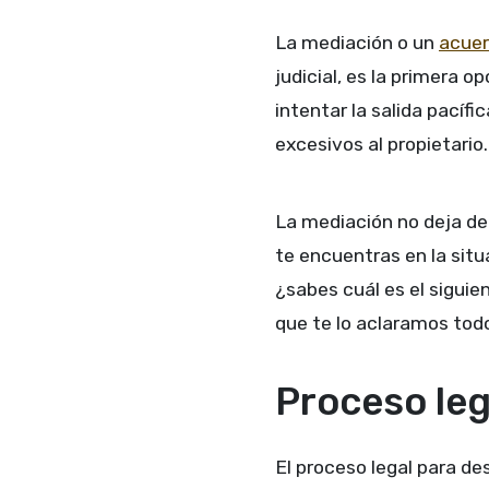
La mediación o un
acuer
judicial, es la primera
intentar la salida pacífi
excesivos al propietario.
La mediación no deja de 
te encuentras en la situ
¿sabes cuál es el siguie
que te lo aclaramos tod
Proceso leg
El proceso legal para de