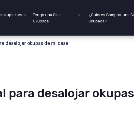
sokupaciones
Tengo una Casa
¿Quieres Comprar una C
Okupada
Okupada?
ra desalojar okupas de mi casa
l para desalojar okupas