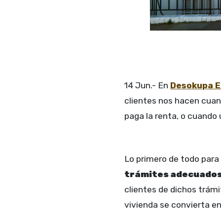
14 Jun.- En
Desokupa E
clientes nos hacen cuan
paga la renta, o cuando 
Lo primero de todo para 
trámites adecuado
clientes de dichos trámi
vivienda se convierta e