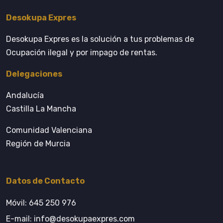
Desokupa Expres
Desokupa Expres es la solución a tus problemas de
Ocupación ilegal y por impago de rentas.
Delegaciones
Andalucía
Castilla La Mancha
Comunidad Valenciana
Región de Murcia
Datos de Contacto
Móvil:
645 250 976
E-mail:
info@desokupaexpres.com