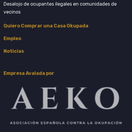
Desalojo de ocupantes ilegales en comunidades de
vecinos
Quiero Comprar una Casa Okupada
Empleo
Noticias
Empresa Avalada por