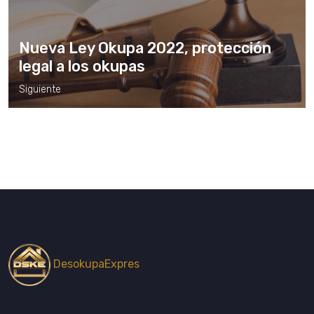
Nueva Ley Okupa 2022, protección
legal a los okupas
Siguiente
DesokupaExpres