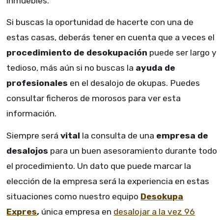
inmuebles.
Si buscas la oportunidad de hacerte con una de
estas casas, deberás tener en cuenta que a veces el
procedimiento de desokupación
puede ser largo y
tedioso, más aún si no buscas la
ayuda de
profesionales
en el desalojo de okupas. Puedes
consultar ficheros de morosos para ver esta
información.
Siempre será
vital
la consulta de una
empresa de
desalojos
para un buen asesoramiento durante todo
el procedimiento. Un dato que puede marcar la
elección de la empresa será la experiencia en estas
situaciones como nuestro equipo
Desokupa
Expres
,
única empresa en
desalojar a la vez 96