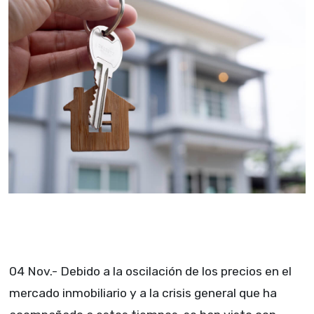
04 Nov.- Debido a la oscilación de los precios en el
mercado inmobiliario y a la crisis general que ha