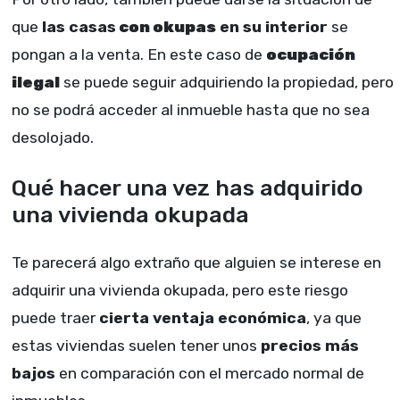
que
las casas
con okupas
en su interior
se
pongan a la venta. En este caso de
ocupación
ilegal
se puede seguir adquiriendo la propiedad, pero
no se podrá acceder al inmueble hasta que no sea
desolojado.
Qué hacer una vez has adquirido
una vivienda okupada
Te parecerá algo extraño que alguien se interese en
adquirir una vivienda okupada, pero este riesgo
puede traer
cierta ventaja económica
, ya que
estas viviendas suelen tener unos
precios más
bajos
en comparación con el mercado normal de