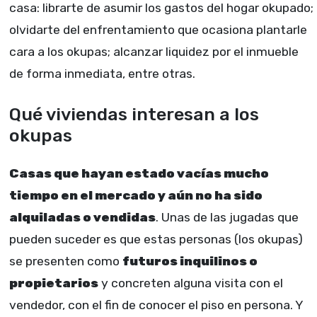
casa: librarte de asumir los gastos del hogar okupado;
olvidarte del enfrentamiento que ocasiona plantarle
cara a los okupas; alcanzar liquidez por el inmueble
de forma inmediata, entre otras.
Qué viviendas interesan a los
okupas
Casas que hayan estado vacías mucho
tiempo en el mercado y aún no ha sido
alquiladas o vendidas
. Unas de las jugadas que
pueden suceder es que estas personas (los okupas)
se presenten como
futuros inquilinos o
propietarios
y concreten alguna visita con el
vendedor, con el fin de conocer el piso en persona. Y