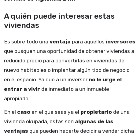
A quién puede interesar estas
viviendas
Es sobre todo una
ventaja
para aquellos
inversores
que busquen una oportunidad de obtener viviendas a
reducido precio para convertirlas en viviendas de
nuevo habitables o implantar algún tipo de negocio
en el espacio. Ya que a un inversor
no le urge el
entrar a vivir
de inmediato a un inmueble
apropiado.
En el
caso
en el que seas ya el
propietario
de una
vivienda okupada, estas son
algunas de las
ventajas
que pueden hacerte decidir a vender dicha