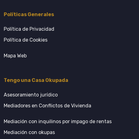
Políticas Generales
Política de Privacidad
Política de Cookies
Mapa Web
Tengo una Casa Okupada
Asesoramiento jurídico
Mediadores en Conflictos de Vivienda
Mediación con inquilinos por impago de rentas
Mediación con okupas