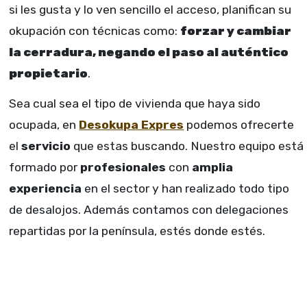
si les gusta y lo ven sencillo el acceso, planifican su
okupación con técnicas como:
forzar y cambiar
la cerradura, negando el paso al auténtico
propietario
.
Sea cual sea el tipo de vivienda que haya sido
ocupada, en
Desokupa Expres
podemos ofrecerte
el
servicio
que estas buscando. Nuestro equipo está
formado por
profesionales
con
amplia
experiencia
en el sector y han realizado todo tipo
de desalojos. Además contamos con delegaciones
repartidas por la península, estés donde estés.