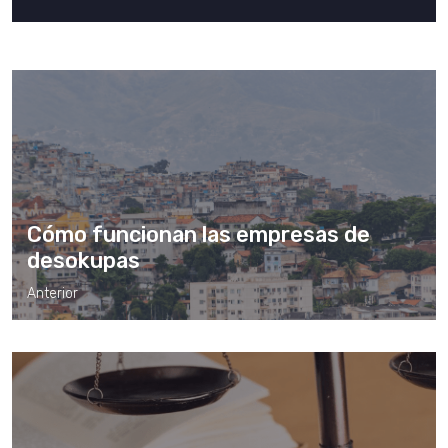
Cómo funcionan las empresas de
desokupas
Anterior