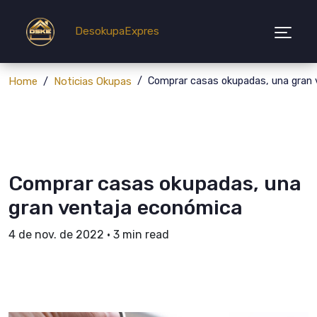
DesokupaExpres
Home
Noticias Okupas
Comprar casas okupadas, una gran 
Comprar casas okupadas, una
gran ventaja económica
4 de nov. de 2022
•
3 min read