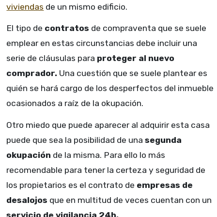
viviendas
de un mismo edificio.
El tipo de
contratos
de compraventa que se suele
emplear en estas circunstancias debe incluir una
serie de cláusulas para
proteger al nuevo
comprador.
Una cuestión que se suele plantear es
quién se hará cargo de los desperfectos del inmueble
ocasionados a raíz de la okupación.
Otro miedo que puede aparecer al adquirir esta casa
puede que sea la posibilidad de una
segunda
okupación
de la misma. Para ello lo más
recomendable para tener la certeza y seguridad de
los propietarios es el contrato de
empresas de
desalojos
que en multitud de veces cuentan con un
servicio de vigilancia 24h.