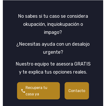
No sabes si tu caso se considera
okupación, inquiokupación o
impago?
¿Necesitas ayuda con un desalojo
urgente?
Nuestro equipo te asesora GRATIS
y te explica tus opciones reales.
Recupera tu
Contacto
casa ya