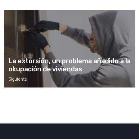
La extorsión, un problema añadido a la
okupación de viviendas
Siguiente