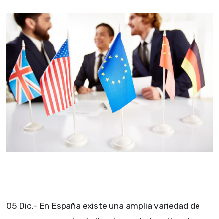
05 Dic.- En España existe una amplia variedad de