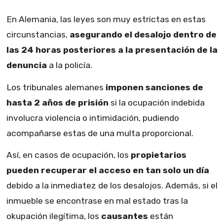
En Alemania, las leyes son muy estrictas en estas
circunstancias,
asegurando el desalojo dentro de
las 24 horas posteriores a la presentación de la
denuncia
a la policía.
Los tribunales alemanes
imponen sanciones de
hasta 2 años de prisión
si la ocupación indebida
involucra violencia o intimidación, pudiendo
acompañarse estas de una multa proporcional.
Así, en casos de ocupación, los
propietarios
pueden recuperar el acceso en tan solo un día
debido a la inmediatez de los desalojos. Además, si el
inmueble se encontrase en mal estado tras la
okupación ilegítima, los
causantes
están