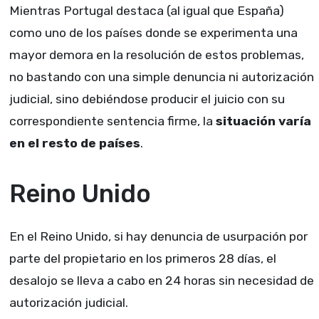
Mientras Portugal destaca (al igual que España)
como uno de los países donde se experimenta una
mayor demora en la resolución de estos problemas,
no bastando con una simple denuncia ni autorización
judicial, sino debiéndose producir el juicio con su
correspondiente sentencia firme, la
situación varía
en el resto de países
.
Reino Unido
En el Reino Unido, si hay denuncia de usurpación por
parte del propietario en los primeros 28 días, el
desalojo se lleva a cabo en 24 horas sin necesidad de
autorización judicial.