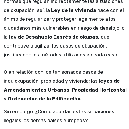
normas que regulan indirectamente las situaciones
de okupación; así, la
Ley de la vivienda
nace con el
ánimo de regularizar y proteger legalmente a los
ciudadanos más vulnerables en riesgo de desalojo, o
la
ley de Desahucio Exprés de okupas,
que
contribuye a agilizar los casos de okupación,
justificando los métodos utilizados en cada caso.
O en relación con los tan sonados casos de
inquiokupación, propiedad y vivienda; las
leyes de
Arrendamientos Urbanos
,
Propiedad Horizontal
y
Ordenación de la Edificación
.
Sin embargo, ¿Cómo abordan estas situaciones
ilegales los demás países europeos?