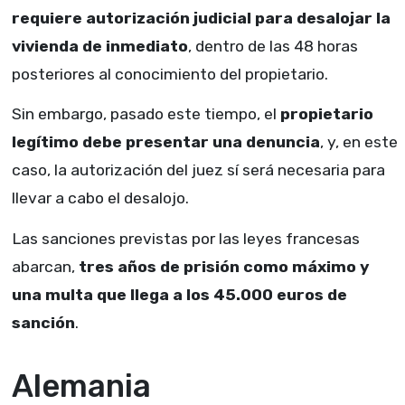
requiere autorización judicial para desalojar la
vivienda de inmediato
, dentro de las 48 horas
posteriores al conocimiento del propietario.
Sin embargo, pasado este tiempo, el
propietario
legítimo debe presentar una denuncia
, y, en este
caso, la autorización del juez sí será necesaria para
llevar a cabo el desalojo.
Las sanciones previstas por las leyes francesas
abarcan,
tres años de prisión como máximo y
una multa que llega a los 45.000 euros de
sanción
.
Alemania