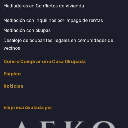
Mediadores en Conflictos de Vivienda
Mediación con inquilinos por impago de rentas
Mediación con okupas
Desalojo de ocupantes ilegales en comunidades de
vecinos
Quiero Comprar una Casa Okupada
Empleo
Noticias
Empresa Avalada por