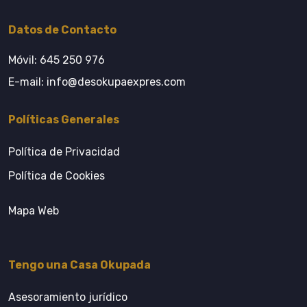
Datos de Contacto
Móvil:
645 250 976
E-mail:
info@desokupaexpres.com
Políticas Generales
Política de Privacidad
Política de Cookies
Mapa Web
Tengo una Casa Okupada
Asesoramiento jurídico