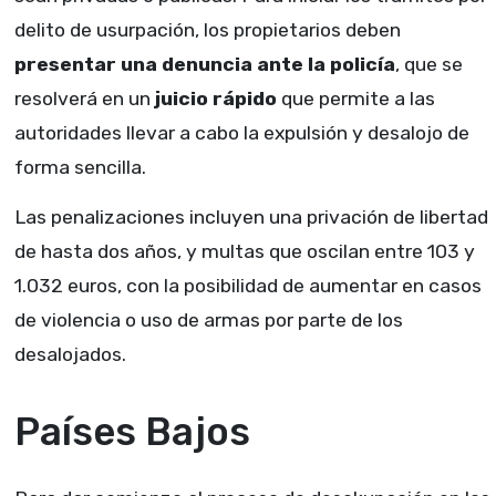
delito de usurpación, los propietarios deben
presentar una denuncia ante la policía
, que se
resolverá en un
juicio rápido
que permite a las
autoridades llevar a cabo la expulsión y desalojo de
forma sencilla.
Las penalizaciones incluyen una privación de libertad
de hasta dos años, y multas que oscilan entre 103 y
1.032 euros, con la posibilidad de aumentar en casos
de violencia o uso de armas por parte de los
desalojados.
Países Bajos