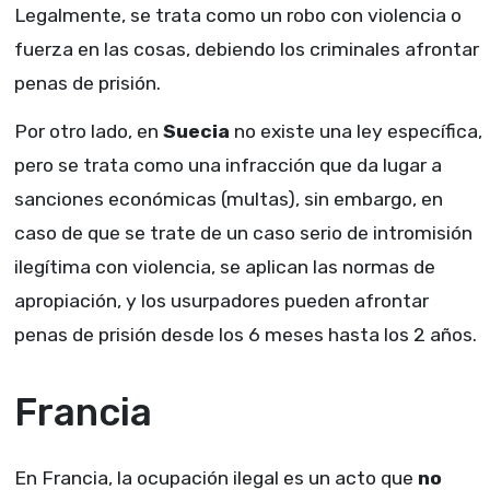
Legalmente, se trata como un robo con violencia o
fuerza en las cosas, debiendo los criminales afrontar
penas de prisión.
Por otro lado, en
Suecia
no existe una ley específica,
pero se trata como una infracción que da lugar a
sanciones económicas (multas), sin embargo, en
caso de que se trate de un caso serio de intromisión
ilegítima con violencia, se aplican las normas de
apropiación, y los usurpadores pueden afrontar
penas de prisión desde los 6 meses hasta los 2 años.
Francia
En Francia, la ocupación ilegal es un acto que
no