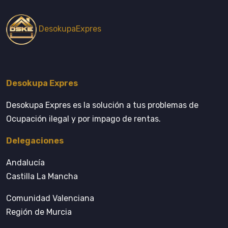
DesokupaExpres
Desokupa Expres
Desokupa Expres es la solución a tus problemas de
Ocupación ilegal y por impago de rentas.
Delegaciones
Andalucía
Castilla La Mancha
Comunidad Valenciana
Región de Murcia