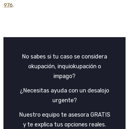
976
.
No sabes si tu caso se considera
okupación, inquiokupación o
impago?
¿Necesitas ayuda con un desalojo
urgente?
Nuestro equipo te asesora GRATIS
y te explica tus opciones reales.