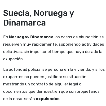
Suecia, Noruega y
Dinamarca
En
Noruega
y
Dinamarca
los casos de okupación se
resuelven muy rápidamente, suponiendo actividades
delictivas, sin importar el tiempo que haya durado la
okupación.
La autoridad policial se persona en la vivienda, y si los
okupantes no pueden justificar su situación,
mostrando un contrato de alquiler legal o
documentos que demuestren que son propietarios
de la casa, serán
expulsados
.