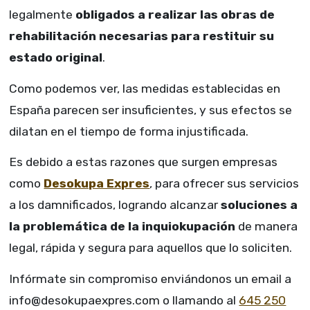
legalmente
obligados a realizar las obras de
rehabilitación necesarias para restituir su
estado original
.
Como podemos ver, las medidas establecidas en
España parecen ser insuficientes, y sus efectos se
dilatan en el tiempo de forma injustificada.
Es debido a estas razones que surgen empresas
como
Desokupa Expres
, para ofrecer sus servicios
a los damnificados, logrando alcanzar
soluciones a
la problemática de la inquiokupación
de manera
legal, rápida y segura para aquellos que lo soliciten.
Infórmate sin compromiso enviándonos un email a
info@desokupaexpres.com o llamando al
645 250