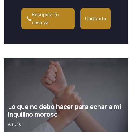
Recupera tu
Contacto
casa ya
Lo que no debo hacer para echar a mi
inquilino moroso
Anterior