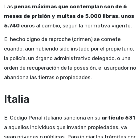
Las
penas máximas que contemplan son de 6
meses de prisión y multas de 5.000 libras, unos
5.740
euros al cambio, según la normativa vigente.
El hecho digno de reproche (crimen) se comete
cuando, aun habiendo sido instado por el propietario,
la policía, un órgano administrativo delegado, o una
orden de recuperación de la posesión, el usurpador no
abandona las tierras o propiedades.
Italia
El Código Penal italiano sanciona en su
artículo 631
a aquellos individuos que invadan propiedades, ya
sean privadas o públicas. Para iniciar los trámites por