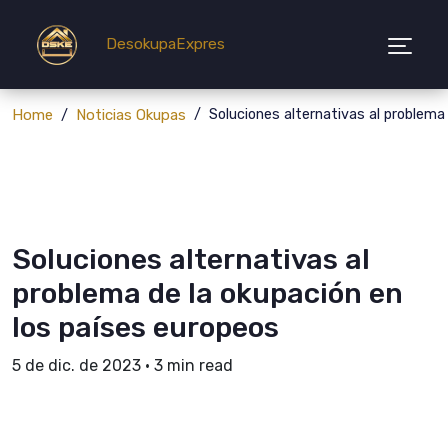
DesokupaExpres
Home
Noticias Okupas
Soluciones alternativas al problema
Soluciones alternativas al
problema de la okupación en
los países europeos
5 de dic. de 2023
•
3 min read